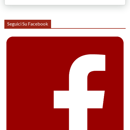
Seguici Su Facebook