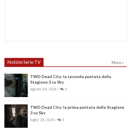
Notizie Serie TV
More »
TWD Dead City: la seconda puntata della
Stagione 3 su Sky
agosto 04, 2026
0
TWD Dead City: la prima puntata della Stagione
3 su Sky
luglio 28, 2026
0