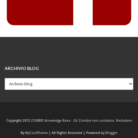
ARCHIVIO BLOG
Copyright 2015
ZOMBIE Knowledge Base - Gli Zombie non uccidono. Reclutano
By
MyCoolTheme
| All Rights Reserved | Powered by
Blogger