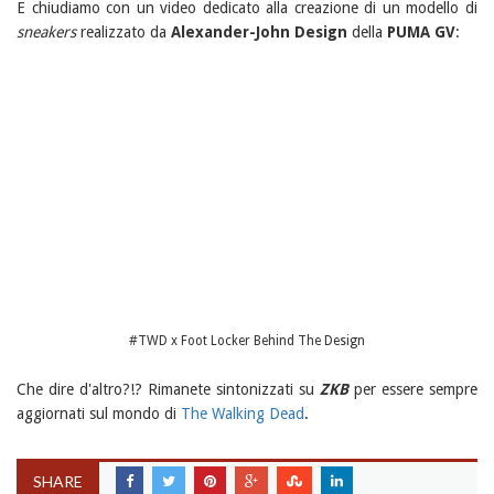
E chiudiamo con un video dedicato alla creazione di un modello di
sneakers
realizzato da
Alexander-John Design
della
PUMA GV
:
#TWD x Foot Locker Behind The Design
Che dire d'altro?!? Rimanete sintonizzati su
ZKB
per essere sempre
aggiornati sul mondo di
The Walking Dead
.
SHARE