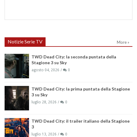
Notizie Serie TV
More »
TWD Dead City: la seconda puntata della
Stagione 3 su Sky
agosto 04, 2026
0
TWD Dead City: la prima puntata della Stagione
3 su Sky
luglio 28, 2026
0
TWD Dead City: il trailer italiano della Stagione
3
luglio 13, 2026
0