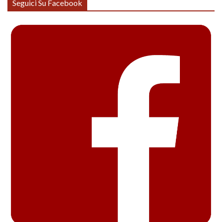
Seguici Su Facebook