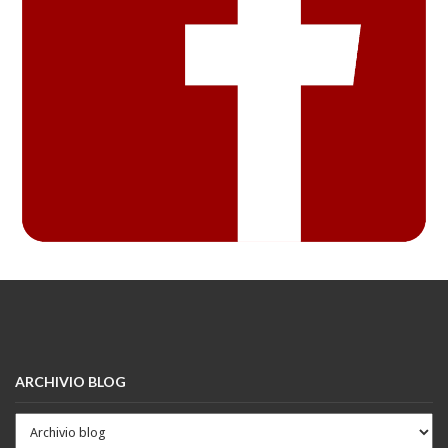
ARCHIVIO BLOG