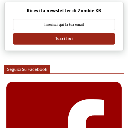
Ricevi la newsletter di Zombie KB
Iscritivi
Seguici Su Facebook