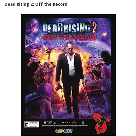
Dead Rising 2: Off the Record
.