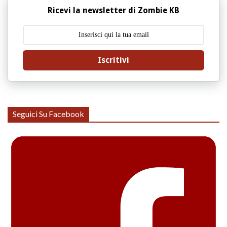
Ricevi la newsletter di Zombie KB
Iscritivi
Seguici Su Facebook