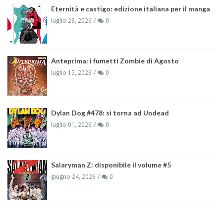
Eternità e castigo: edizione italiana per il manga
luglio 29, 2026
0
Anteprima: i fumetti Zombie di Agosto
luglio 15, 2026
0
Dylan Dog #478: si torna ad Undead
luglio 01, 2026
0
Salaryman Z: disponibile il volume #5
giugno 24, 2026
0