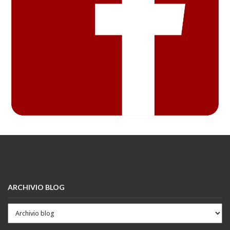
ARCHIVIO BLOG