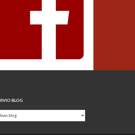
IVIO BLOG