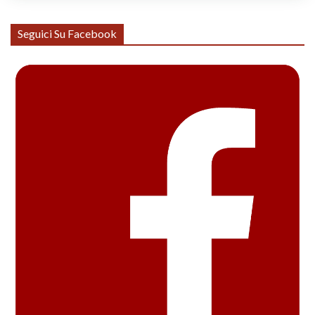
Seguici Su Facebook