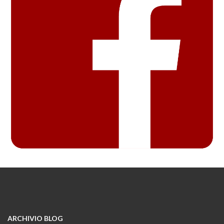
ARCHIVIO BLOG