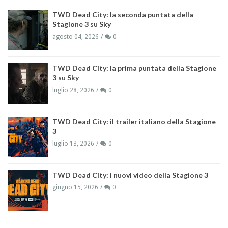
TWD Dead City: la seconda puntata della
Stagione 3 su Sky
agosto 04, 2026
0
TWD Dead City: la prima puntata della Stagione
3 su Sky
luglio 28, 2026
0
TWD Dead City: il trailer italiano della Stagione
3
luglio 13, 2026
0
TWD Dead City: i nuovi video della Stagione 3
giugno 15, 2026
0