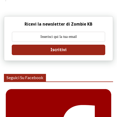
Ricevi la newsletter di Zombie KB
Iscritivi
Seguici Su Facebook