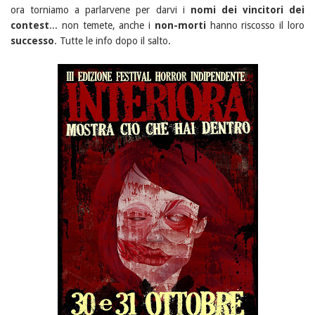
ora torniamo a parlarvene per darvi i
nomi dei vincitori dei
contest
... non temete, anche i
non-morti
hanno riscosso il loro
successo
. Tutte le info dopo il salto.