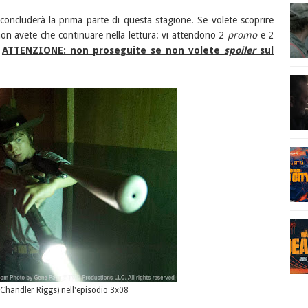
concluderà la prima parte di questa stagione. Se volete scoprire
on avete che continuare nella lettura: vi attendono 2
promo
e 2
.
ATTENZIONE: non proseguite se non volete
spoiler
sul
Chandler Riggs) nell'episodio 3x08