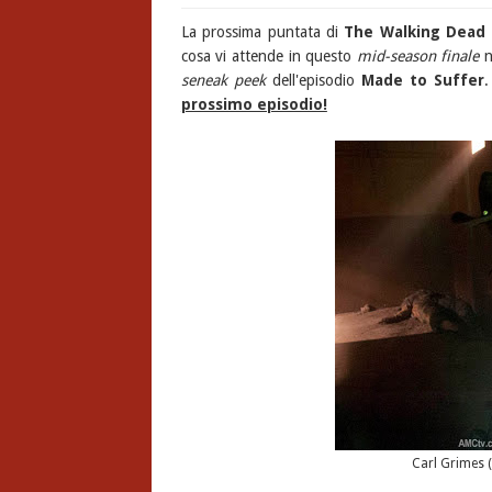
La prossima puntata di
The Walking Dead
cosa vi attende in questo
mid-season finale
n
seneak peek
dell'episodio
Made to Suffer
prossimo episodio!
Carl Grimes (