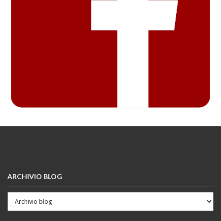
ARCHIVIO BLOG