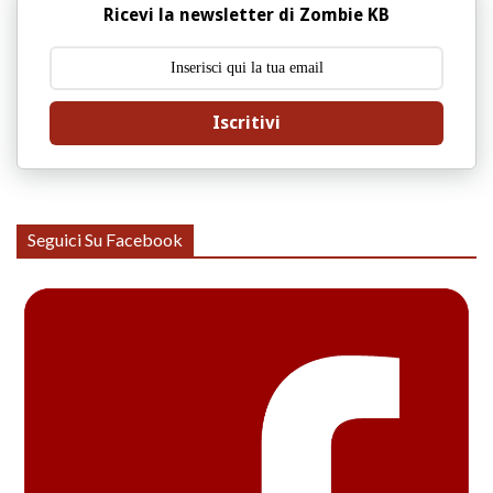
Ricevi la newsletter di Zombie KB
Iscritivi
Seguici Su Facebook