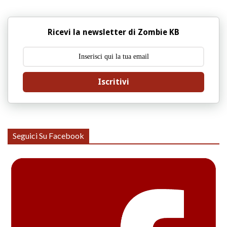
Ricevi la newsletter di Zombie KB
Iscritivi
Seguici Su Facebook