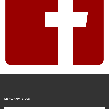
ARCHIVIO BLOG