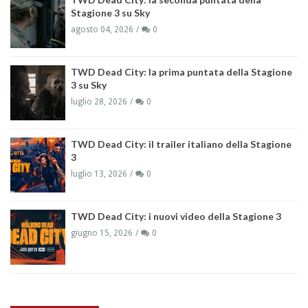
Stagione 3 su Sky
agosto 04, 2026
0
TWD Dead City: la prima puntata della Stagione
3 su Sky
luglio 28, 2026
0
TWD Dead City: il trailer italiano della Stagione
3
luglio 13, 2026
0
TWD Dead City: i nuovi video della Stagione 3
giugno 15, 2026
0