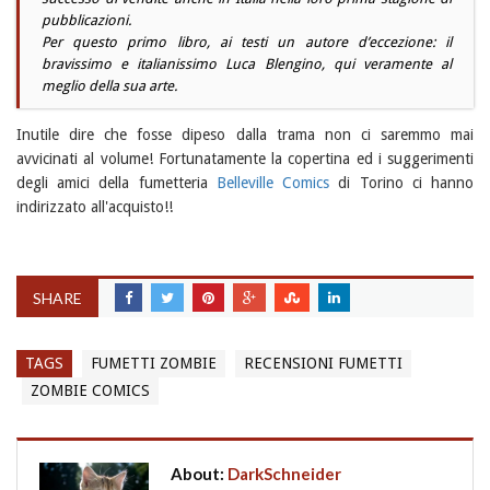
pubblicazioni.
Per questo primo libro, ai testi un autore d’eccezione: il
bravissimo e italianissimo Luca Blengino, qui veramente al
meglio della sua arte.
Inutile dire che fosse dipeso dalla trama non ci saremmo mai
avvicinati al volume! Fortunatamente la copertina ed i suggerimenti
degli amici della fumetteria
Belleville Comics
di Torino ci hanno
indirizzato all'acquisto!!
SHARE
TAGS
FUMETTI ZOMBIE
RECENSIONI FUMETTI
ZOMBIE COMICS
About:
DarkSchneider