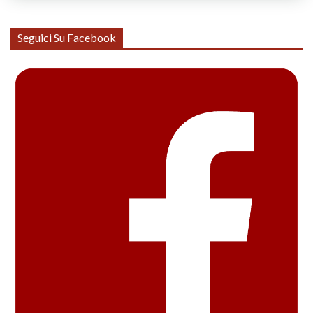
Seguici Su Facebook