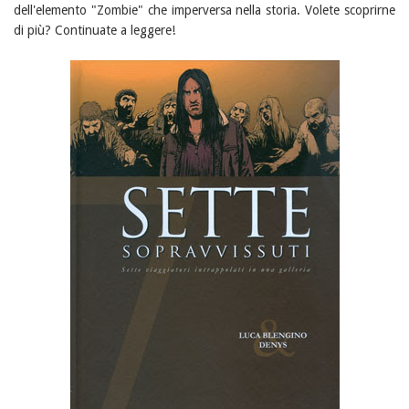
dell'elemento "Zombie" che imperversa nella storia. Volete scoprirne
di più? Continuate a leggere!