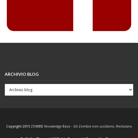
ARCHIVIO BLOG
Copyright 2015
ZOMBIE Knowledge Base - Gli Zombie non uccidono. Reclutano