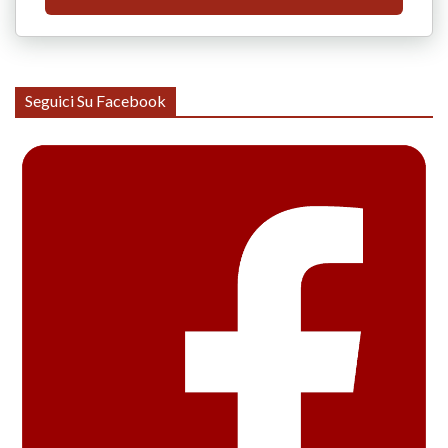
Seguici Su Facebook