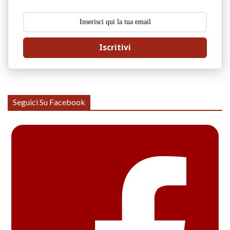
Iscritivi
Seguici Su Facebook