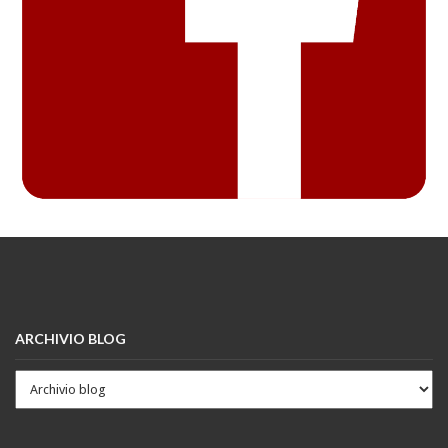
ARCHIVIO BLOG