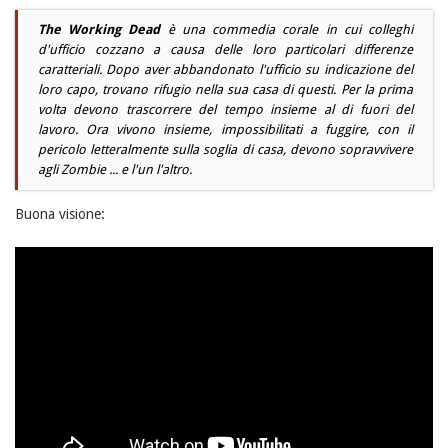
The Working Dead
è una commedia corale in cui colleghi
d'ufficio cozzano a causa delle loro particolari differenze
caratteriali. Dopo aver abbandonato l'ufficio su indicazione del
loro capo, trovano rifugio nella sua casa di questi. Per la prima
volta devono trascorrere del tempo insieme al di fuori del
lavoro. Ora vivono insieme, impossibilitati a fuggire, con il
pericolo letteralmente sulla soglia di casa, devono sopravvivere
agli Zombie ... e l'un l'altro.
Buona visione: