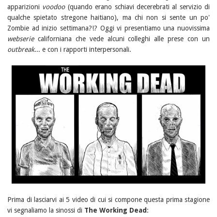
apparizioni
voodoo
(quando erano schiavi decerebrati al servizio di
qualche spietato stregone haitiano), ma chi non si sente un po'
Zombie ad inizio settimana?!? Oggi vi presentiamo una nuovissima
webserie
californiana che vede alcuni colleghi alle prese con un
outbreak
... e con i rapporti interpersonali.
Prima di lasciarvi ai 5 video di cui si compone questa prima stagione
vi segnaliamo la sinossi di
The Working Dead
: