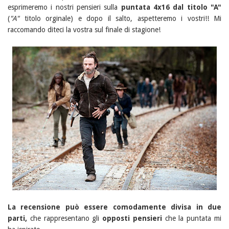
esprimeremo i nostri pensieri sulla
puntata 4x16 dal titolo "A"
(
"A"
titolo orginale) e dopo il salto, aspetteremo i vostri!! Mi
raccomando diteci la vostra sul finale di stagione!
La recensione può essere comodamente divisa in due
parti,
che rappresentano gli
opposti pensieri
che la puntata mi