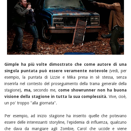
Gimple ha più volte dimostrato che come autore di una
singola puntata può essere veramente notevole
(vedi, per
esempio, la puntata di Lizzie e Mika presa in sè stessa, senza
inserirla nel contesto del proseguimento della trama generale della
stagione),
ma,
secondo me,
come showrunner non ha buona
visione della stagione in tutta la sua complessità.
Vive, cioè,
un po' troppo "alla giornata".
Per esempio, ad inizio stagione ha inserito quelle che potevano
essere delle interessanti storyline, l'epidemia di influenza, qualcuno
che dava da mangiare agli Zombie, Carol che uccide e viene