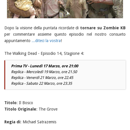
Dopo la visione della puntata ricordate di
tornare su Zombie KB
per commentare assieme questo episodio nel nostro consueto
appuntamento
...diteci la vostra
!
The Walking Dead - Episodio 14, Stagione 4:
Prima TV - Lunedì 17 Marzo, ore 21:00
Replica - Mercoledì 19 Marzo, ore 21.50
Replica - Venerdì 21 Marzo, ore 22.45
Replica - Sabato 22 Marzo, ore 23.35
Titolo
: Il Bosco
Titolo Originale
: The Grove
Regia di
: Michael Satrazemis