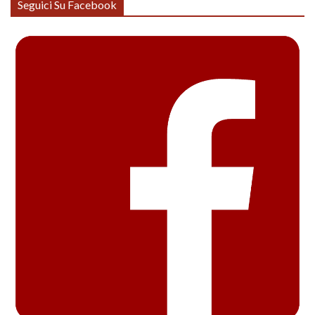
Seguici Su Facebook