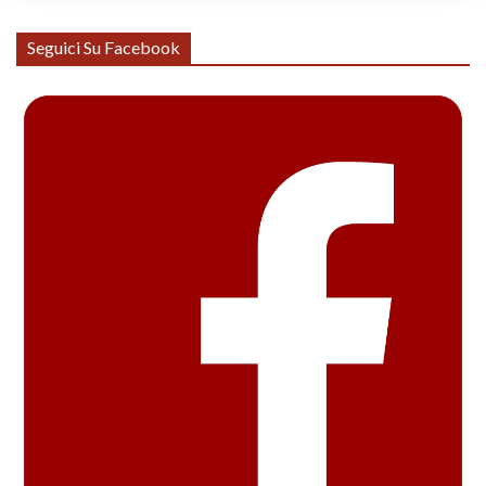
Seguici Su Facebook