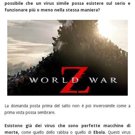
possibile che un virus simile possa esistere sul serio e
funzionare più o meno nella stessa maniera?
La domanda posta prima del salto non è poi inverosimile come a
prima vista possa sembrare.
Esistono già dei virus che sono perfette macchine di
morte,
come quello dello rabbia o quello di
Ebola
. Questi virus