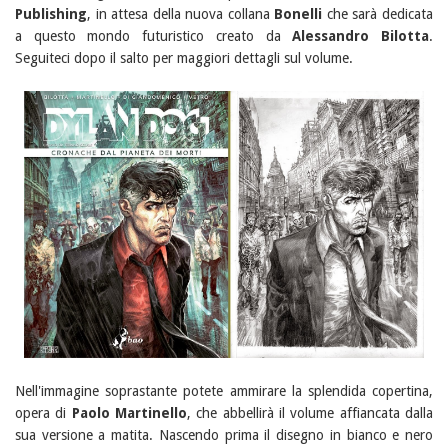
Publishing
, in attesa della nuova collana
Bonelli
che sarà dedicata
a questo mondo futuristico creato da
Alessandro Bilotta
.
Seguiteci dopo il salto per maggiori dettagli sul volume.
Nell'immagine soprastante potete ammirare la splendida copertina,
opera di
Paolo Martinello
, che abbellirà il volume affiancata dalla
sua versione a matita. Nascendo prima il disegno in bianco e nero