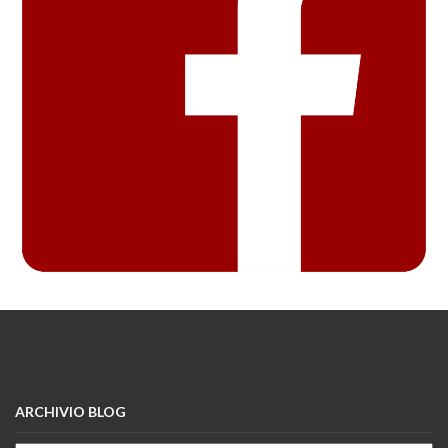
ARCHIVIO BLOG