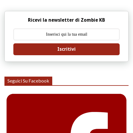
Ricevi la newsletter di Zombie KB
Iscritivi
Seguici Su Facebook