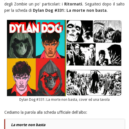
degli Zombie un po' particolari: i
Ritornati
. Seguiteci dopo il salto
per la scheda di
Dylan Dog #331: La morte non basta
.
Dylan Dog #331: La morte non basta, cover ed una tavola
Cediamo la parola alla scheda ufficiale dell'albo:
La morte non basta