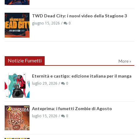
TWD Dead City: i nuovi video della Stagione 3
giugno 15, 2026
0
Notizie Fumetti
More »
Eternità e castigo: edizione italiana per il manga
luglio 29, 2026
0
Anteprima: i fumetti Zombie di Agosto
luglio 15, 2026
0