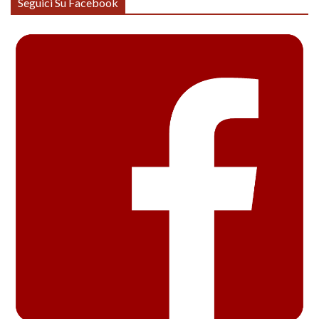
Seguici Su Facebook