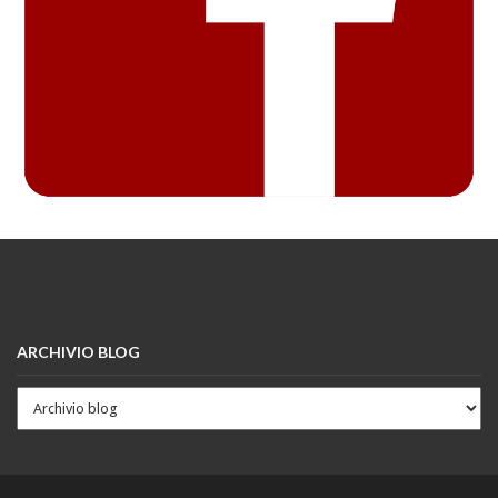
ARCHIVIO BLOG