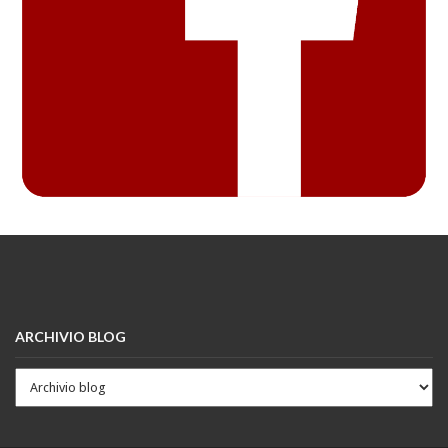
ARCHIVIO BLOG