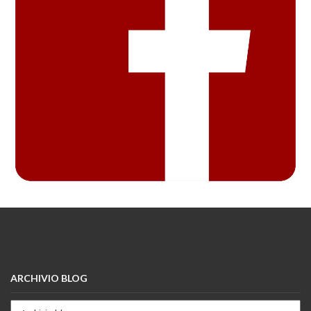
ARCHIVIO BLOG