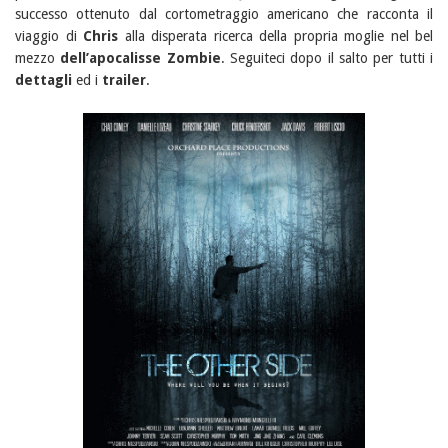
successo ottenuto dal cortometraggio americano che racconta il
viaggio di
Chris
alla disperata ricerca della propria moglie nel bel
mezzo
dell’apocalisse Zombie
. Seguiteci dopo il salto per tutti i
dettagli
ed i
trailer
.