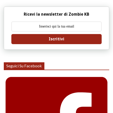
Ricevi la newsletter di Zombie KB
Iscritivi
Seguici Su Facebook