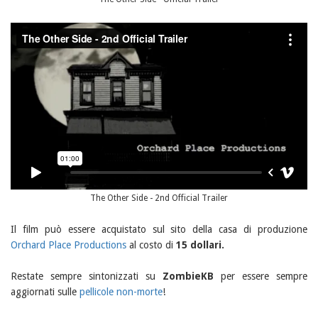
The Other Side - 2nd Official Trailer
Il film può essere acquistato sul sito della casa di produzione
Orchard Place Productions
al costo di
15 dollari.
Restate sempre sintonizzati su
ZombieKB
per essere sempre
aggiornati sulle
pellicole non-morte
!