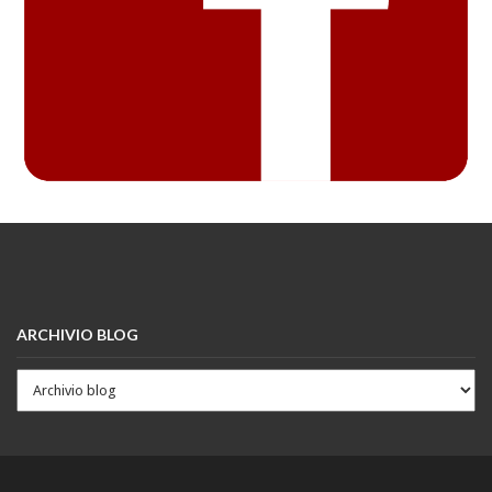
ARCHIVIO BLOG