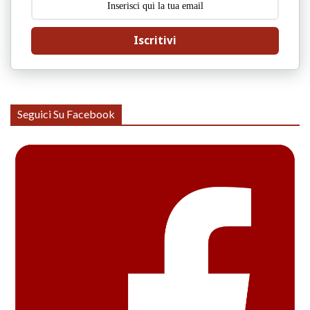
Iscritivi
Seguici Su Facebook