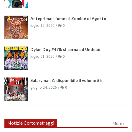
Anteprima: i fumetti Zombie di Agosto
luglio 15, 2026
0
Dylan Dog #478: si torna ad Undead
luglio 01, 2026
0
Salaryman Z: disponibile il volume #5
giugno 24, 2026
0
Notizie Cortometraggi
More »