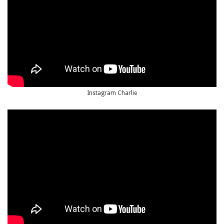
Instagram Charlie