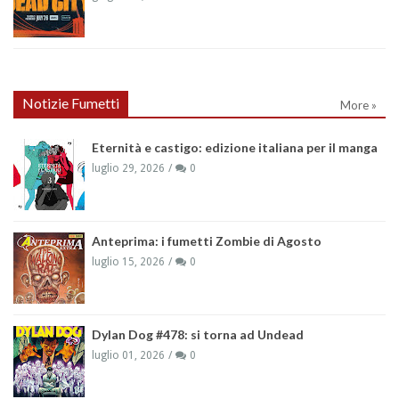
Notizie Fumetti
More »
Eternità e castigo: edizione italiana per il manga
luglio 29, 2026
0
Anteprima: i fumetti Zombie di Agosto
luglio 15, 2026
0
Dylan Dog #478: si torna ad Undead
luglio 01, 2026
0