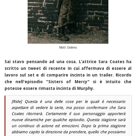
Matt Cedeno
Sai stavo pensando ad una cosa. L’attrice Sara Coates ha
scritto un tweet di recente in cui affermava di essere al
lavoro sul set e di comparire incinta in un trailer. Ricordo
che nell'episodio "Sisters of Mercy" si è intuito che
potesse essere rimasta incinta di Murphy.
[Ride] Questa è una delle cose per le quali è necessario
aspettare di vedere la serie, ma posso confermare che Sara
Coates ritornerà. Certamente il suo personaggio apporterà
nuove dinamiche per qualche episodio. Questa stagione sarà
un continuo di azione ed emozioni. Dopo la prima stagione
abbiamo capito la direzione da prendere, quello che possiamo