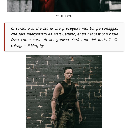
Emilio Rivera
Ci saranno anche storie che proseguiranno. Un personaggio,
che sarà interpretato da Matt Cedeno, entra nel cast con ruolo
fisso come sorta di antagonista. Sarà uno dei pericoli alle
calcagna di Murphy.