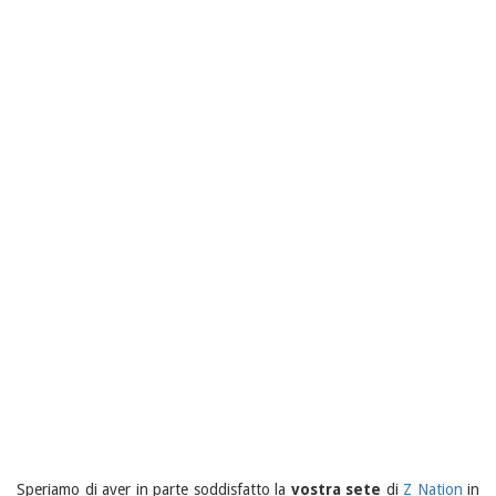
Speriamo di aver in parte soddisfatto la
vostra sete
di
Z Nation
in