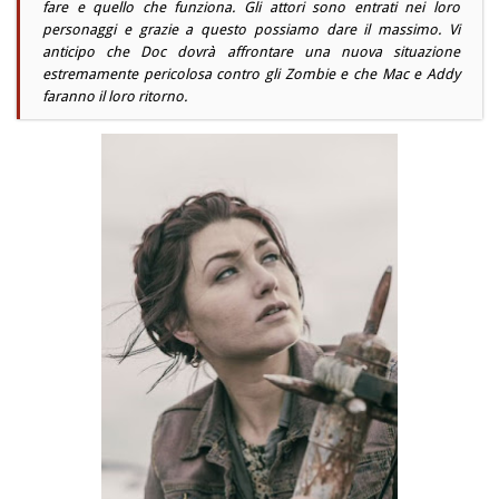
fare e quello che funziona. Gli attori sono entrati nei loro
personaggi e grazie a questo possiamo dare il massimo. Vi
anticipo che Doc dovrà affrontare una nuova situazione
estremamente pericolosa contro gli Zombie e che Mac e Addy
faranno il loro ritorno.