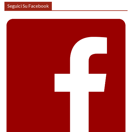
Seguici Su Facebook