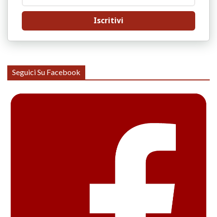
Iscritivi
Seguici Su Facebook