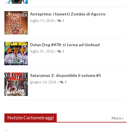
Anteprima: i fumetti Zombie di Agosto
luglio 15, 2026
0
Dylan Dog #478: si torna ad Undead
luglio 01, 2026
0
Salaryman Z: disponibile il volume #5
giugno 24, 2026
0
Notizie Cortometraggi
More »