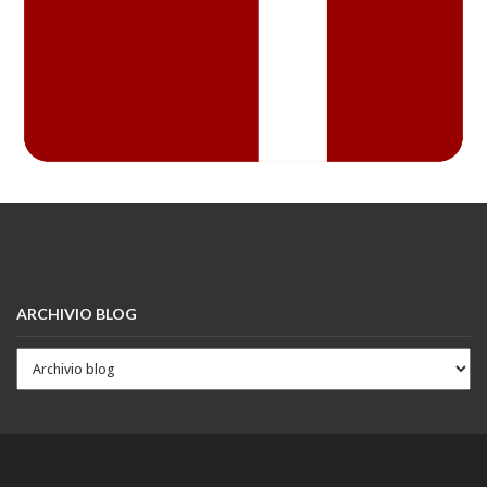
ARCHIVIO BLOG