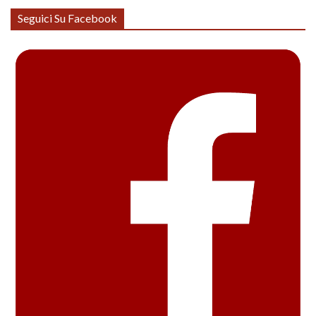
Seguici Su Facebook