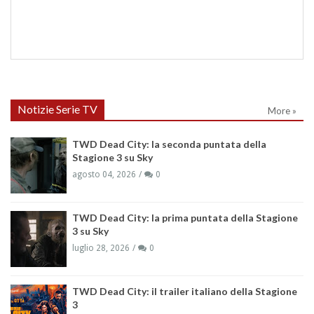
Notizie Serie TV
More »
TWD Dead City: la seconda puntata della
Stagione 3 su Sky
agosto 04, 2026
0
TWD Dead City: la prima puntata della Stagione
3 su Sky
luglio 28, 2026
0
TWD Dead City: il trailer italiano della Stagione
3