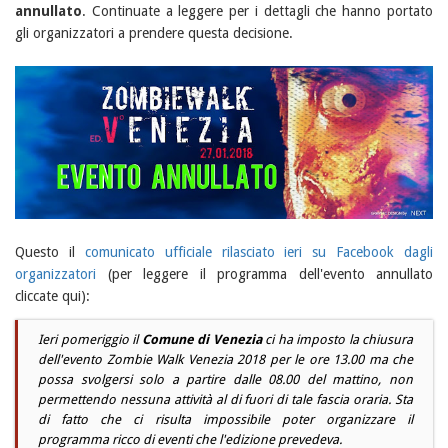
annullato
. Continuate a leggere per i dettagli che hanno portato
gli organizzatori a prendere questa decisione.
Questo il
comunicato ufficiale rilasciato ieri su Facebook dagli
organizzatori
(per leggere il programma dell'evento annullato
cliccate qui):
Ieri pomeriggio il
Comune di Venezia
ci ha imposto la chiusura
dell'evento Zombie Walk Venezia 2018 per le ore 13.00 ma che
possa svolgersi solo a partire dalle 08.00 del mattino, non
permettendo nessuna attività al di fuori di tale fascia oraria. Sta
di fatto che ci risulta impossibile poter organizzare il
programma ricco di eventi che l'edizione prevedeva.