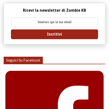
Ricevi la newsletter di Zombie KB
Iscritivi
Seguici Su Facebook