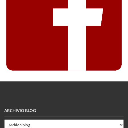
ARCHIVIO BLOG