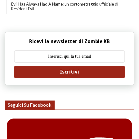
Evil Has Always Had A Name: un cortometraggio uffiiciale di
Resident Evil
Ricevi la newsletter di Zombie KB
Iscritivi
Seguici Su Facebook