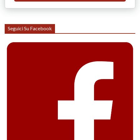
Seguici Su Facebook