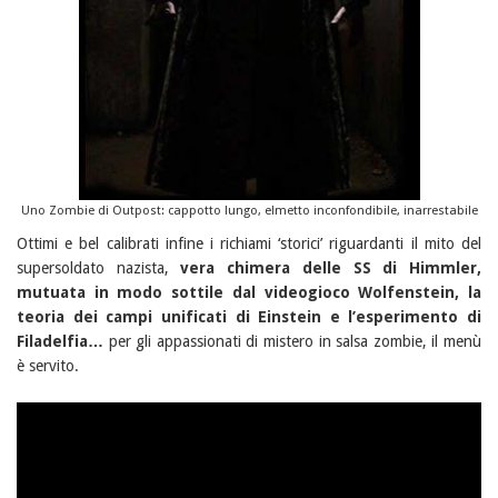
Uno Zombie di Outpost: cappotto lungo, elmetto inconfondibile, inarrestabile
Ottimi e bel calibrati infine i richiami ‘storici’ riguardanti il mito del
supersoldato nazista,
vera chimera delle SS di Himmler,
mutuata in modo sottile dal videogioco Wolfenstein, la
teoria dei campi unificati di Einstein e l’esperimento di
Filadelfia…
per gli appassionati di mistero in salsa zombie, il menù
è servito.