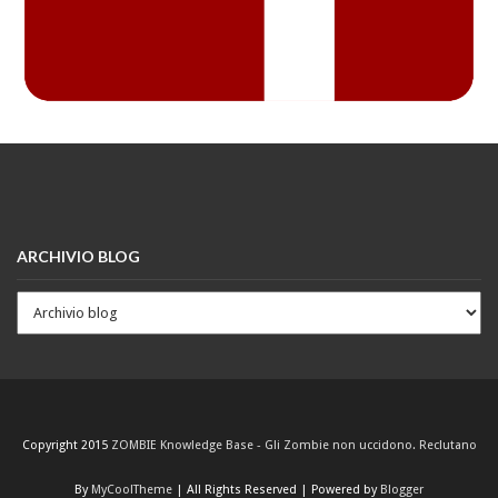
ARCHIVIO BLOG
Copyright 2015
ZOMBIE Knowledge Base - Gli Zombie non uccidono. Reclutano
By
MyCoolTheme
| All Rights Reserved | Powered by
Blogger