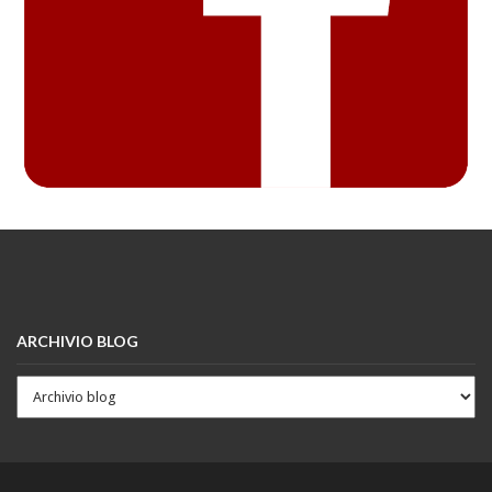
ARCHIVIO BLOG