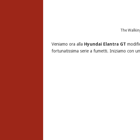
The Walkin
Veniamo ora alla
Hyundai Elantra GT
modifi
fortunatissima serie a fumetti. Iniziamo con una