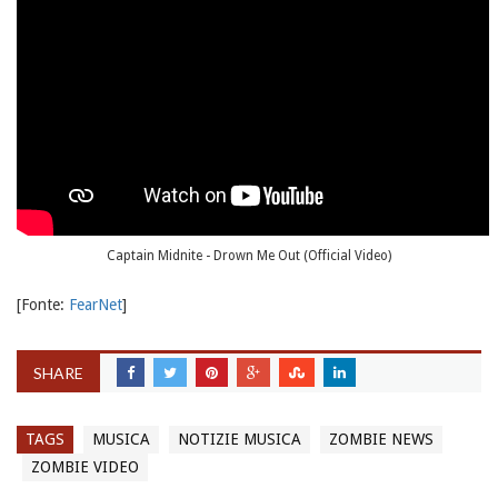
Captain Midnite - Drown Me Out (Official Video)
[Fonte:
FearNet
]
SHARE
TAGS
MUSICA
NOTIZIE MUSICA
ZOMBIE NEWS
ZOMBIE VIDEO