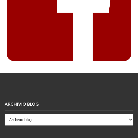
ARCHIVIO BLOG