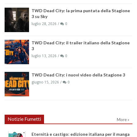
TWD Dead City: la prima puntata della Stagione
3 su Sky
luglio 28, 2026
0
TWD Dead City: il trailer italiano della Stagione
3
luglio 13, 2026
0
TWD Dead City: i nuovi video della Stagione 3
giugno 15, 2026
0
Notizie Fumetti
More »
Eternità e castigo: edizione italiana per il manga