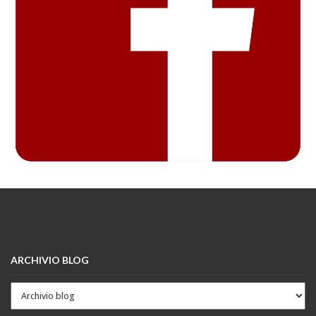
ARCHIVIO BLOG