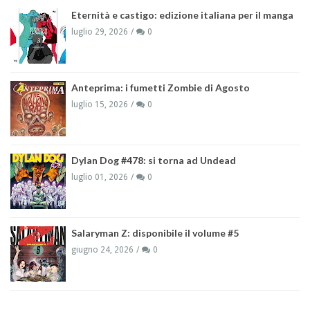
Eternità e castigo: edizione italiana per il manga
luglio 29, 2026
0
Anteprima: i fumetti Zombie di Agosto
luglio 15, 2026
0
Dylan Dog #478: si torna ad Undead
luglio 01, 2026
0
Salaryman Z: disponibile il volume #5
giugno 24, 2026
0