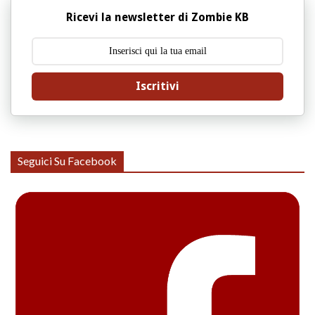
Ricevi la newsletter di Zombie KB
Iscritivi
Seguici Su Facebook