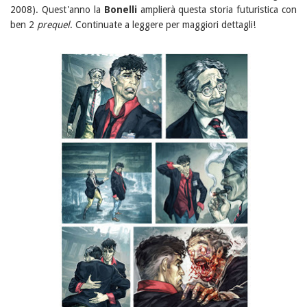
2008). Quest'anno la
Bonelli
amplierà questa storia futuristica con
ben 2
prequel
. Continuate a leggere per maggiori dettagli!