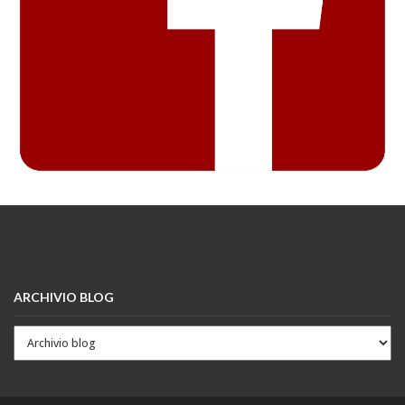
ARCHIVIO BLOG