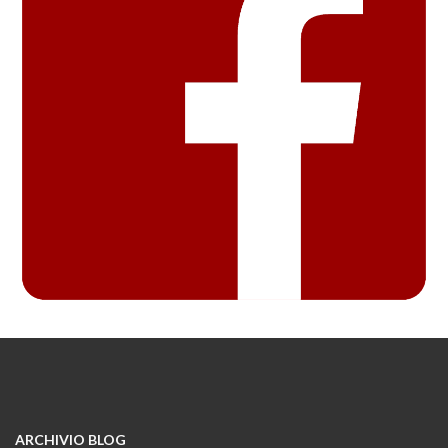
ARCHIVIO BLOG