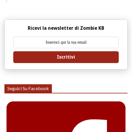
Ricevi la newsletter di Zombie KB
Iscritivi
Seguici Su Facebook