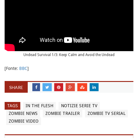
Undead Survival 1/3: Keep Calm and Avoid the Undead
[Fonte:
BBC
]
SHARE
TAGS
IN THE FLESH
NOTIZIE SERIE TV
ZOMBIE NEWS
ZOMBIE TRAILER
ZOMBIE TV SERIAL
ZOMBIE VIDEO