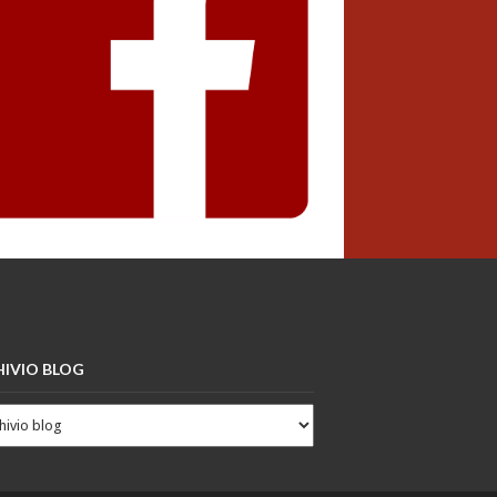
IVIO BLOG