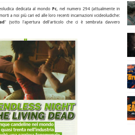
ideoludica dedicata al mondo
Pc
, nel numero 294 (attualmente in
orti a noi più cari ed alle loro recenti incarnazioni vcideoludiche:
ad
" (sotto l'apertura dell'articolo che ci è sembrata davvero