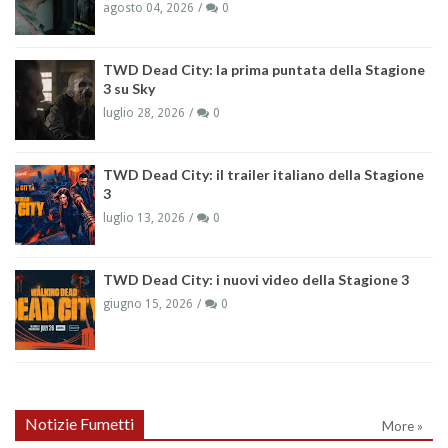
agosto 04, 2026
0
TWD Dead City: la prima puntata della Stagione
3 su Sky
luglio 28, 2026
0
TWD Dead City: il trailer italiano della Stagione
3
luglio 13, 2026
0
TWD Dead City: i nuovi video della Stagione 3
giugno 15, 2026
0
Notizie Fumetti
More »