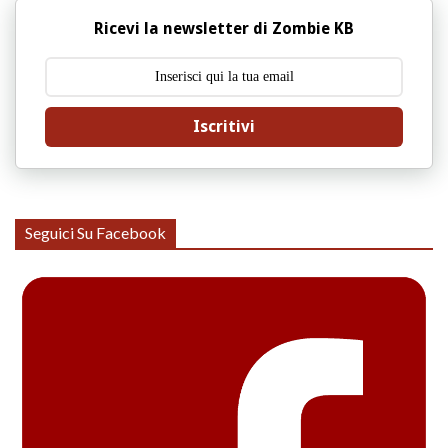
Ricevi la newsletter di Zombie KB
Iscritivi
Seguici Su Facebook