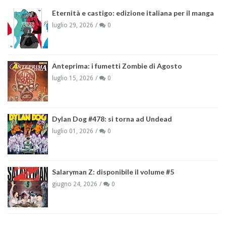
Eternità e castigo: edizione italiana per il manga
luglio 29, 2026
0
Anteprima: i fumetti Zombie di Agosto
luglio 15, 2026
0
Dylan Dog #478: si torna ad Undead
luglio 01, 2026
0
Salaryman Z: disponibile il volume #5
giugno 24, 2026
0