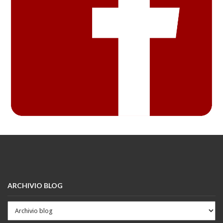
ARCHIVIO BLOG