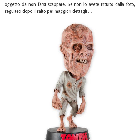
oggetto da non farsi scappare. Se non lo avete intuito dalla foto,
seguiteci dopo il salto per maggiori dettagli ...