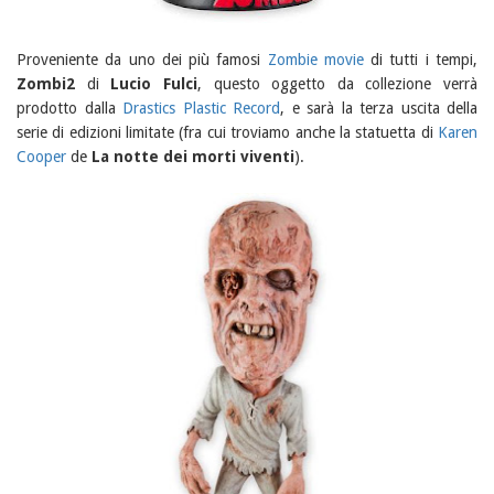
Proveniente da uno dei più famosi
Zombie movie
di tutti i tempi,
Zombi2
di
Lucio Fulci
, questo oggetto da collezione verrà
prodotto dalla
Drastics Plastic Record
, e sarà la terza uscita della
serie di edizioni limitate (fra cui troviamo anche la statuetta di
Karen
Cooper
de
La notte dei morti viventi
).