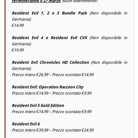
termineranno il 27 marzo
. Buon divertimento!
Resident Evil 1, 2 e 3 Bundle Pack
(Non disponibile in
Germania)
€14.99
Resident Evil 4 e Resident Evil CVX
(Non disponibile in
Germania)
€19.99
Resident Evil Chronicles HD Collection
(Non disponibile in
Germania)
Prezzo intero €26.99 – Prezzo scontato €14.99
Resident Evil: Operation Raccoon City
Prezzo intero €14.99 – Prezzo scontato €9.99
Resident Evil 5 Gold Edition
Prezzo intero €14.99 – Prezzo scontato €9.99
Resident Evil 6
Prezzo intero €39.99 – Prezzo scontato €24.99