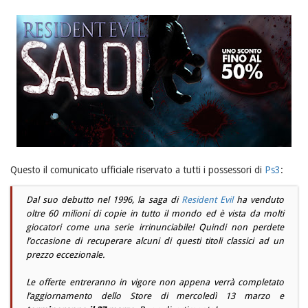
Questo il comunicato ufficiale riservato a tutti i possessori di
Ps3
:
Dal suo debutto nel 1996, la saga di
Resident Evil
ha venduto
oltre 60 milioni di copie in tutto il mondo ed è vista da molti
giocatori come una serie irrinunciabile! Quindi non perdete
l’occasione di recuperare alcuni di questi titoli classici ad un
prezzo eccezionale.
Le offerte entreranno in vigore non appena verrà completato
l’aggiornamento dello Store di mercoledì 13 marzo e