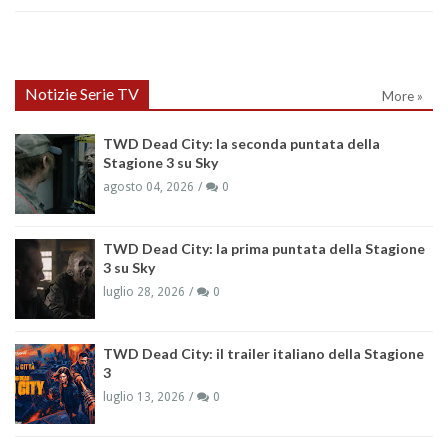
Notizie Serie TV
More »
TWD Dead City: la seconda puntata della
Stagione 3 su Sky
agosto 04, 2026
0
TWD Dead City: la prima puntata della Stagione
3 su Sky
luglio 28, 2026
0
TWD Dead City: il trailer italiano della Stagione
3
luglio 13, 2026
0