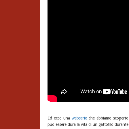
Ed ecco una
webserie
che abbiamo scoperto 
può essere dura la vita di un gattofilo durante 