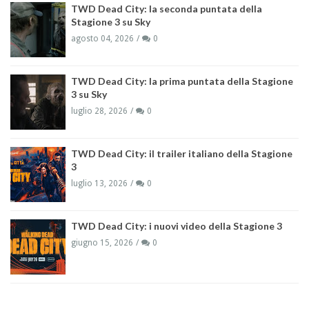
TWD Dead City: la seconda puntata della
Stagione 3 su Sky
agosto 04, 2026
0
TWD Dead City: la prima puntata della Stagione
3 su Sky
luglio 28, 2026
0
TWD Dead City: il trailer italiano della Stagione
3
luglio 13, 2026
0
TWD Dead City: i nuovi video della Stagione 3
giugno 15, 2026
0