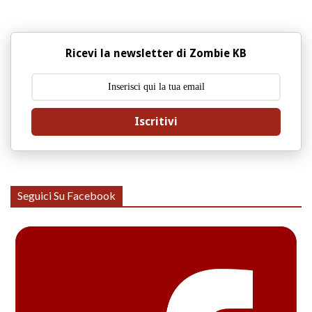
Ricevi la newsletter di Zombie KB
Iscritivi
Seguici Su Facebook