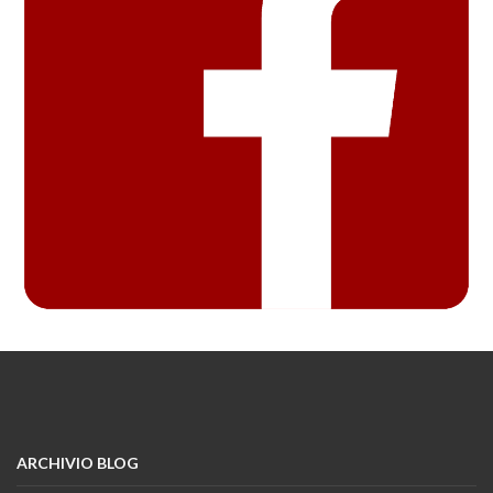
ARCHIVIO BLOG