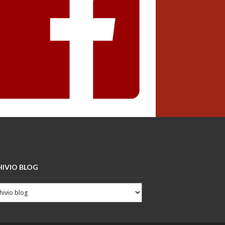
IVIO BLOG