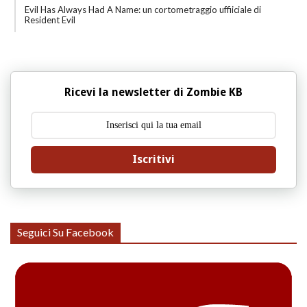
Evil Has Always Had A Name: un cortometraggio uffiiciale di
Resident Evil
Ricevi la newsletter di Zombie KB
Iscritivi
Seguici Su Facebook