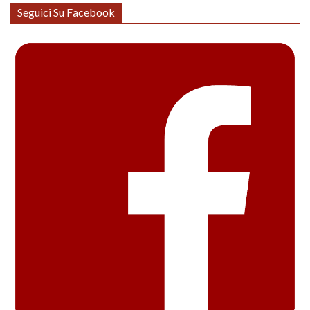
Seguici Su Facebook