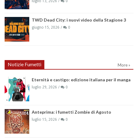
luglio 13, 2026
0
TWD Dead City: i nuovi video della Stagione 3
giugno 15, 2026
0
Notizie Fumetti
More »
Eternità e castigo: edizione italiana per il manga
luglio 29, 2026
0
Anteprima: i fumetti Zombie di Agosto
luglio 15, 2026
0