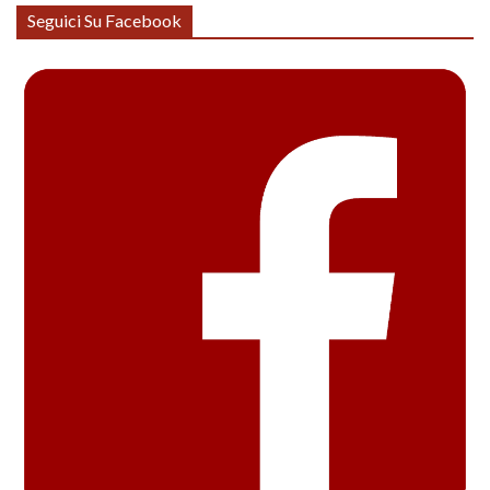
Seguici Su Facebook