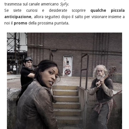
trasmessa sul canale americano
SyFy
.
Se siete curiosi e desiderate scoprire
qualche piccola
anticipazione
, allora seguiteci dopo il salto per visionare insieme a
noi il
promo
della prossima puntata.