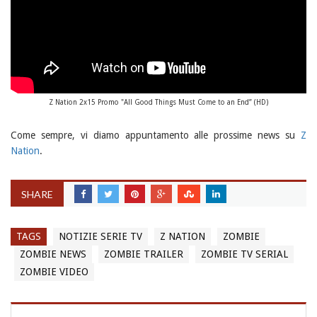
Z Nation 2x15 Promo "All Good Things Must Come to an End” (HD)
Come sempre, vi diamo appuntamento alle prossime news su
Z
Nation
.
SHARE
TAGS
NOTIZIE SERIE TV
Z NATION
ZOMBIE
ZOMBIE NEWS
ZOMBIE TRAILER
ZOMBIE TV SERIAL
ZOMBIE VIDEO