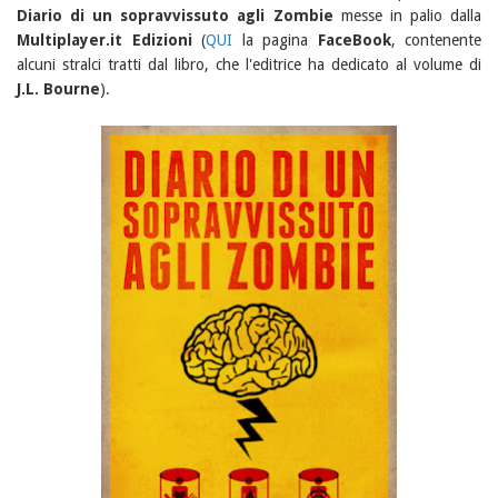
Diario di un sopravvissuto agli Zombie
messe in palio dalla
Multiplayer.it Edizioni
(
QUI
la
pagina
FaceBook
, contenente
alcuni stralci tratti dal libro, che l'editrice ha dedicato al volume di
J.L. Bourne
).