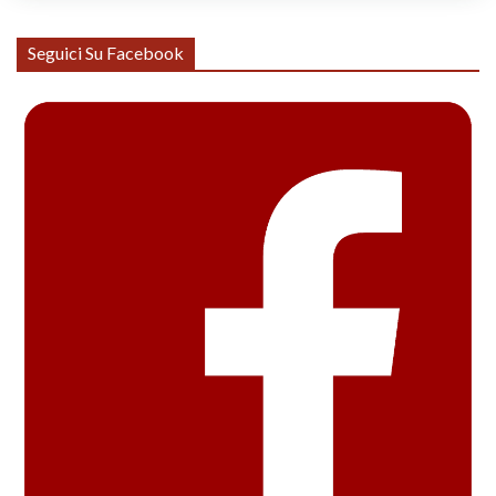
Seguici Su Facebook