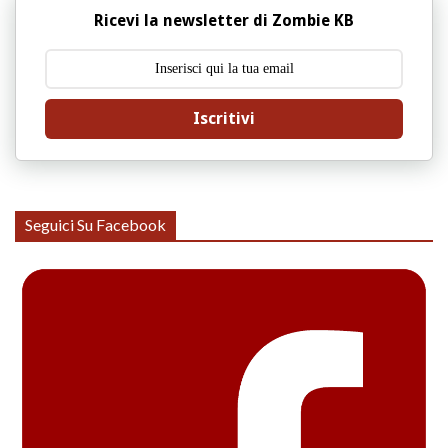
Ricevi la newsletter di Zombie KB
Iscritivi
Seguici Su Facebook