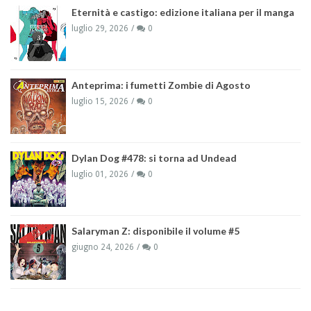
Eternità e castigo: edizione italiana per il manga
luglio 29, 2026
0
Anteprima: i fumetti Zombie di Agosto
luglio 15, 2026
0
Dylan Dog #478: si torna ad Undead
luglio 01, 2026
0
Salaryman Z: disponibile il volume #5
giugno 24, 2026
0