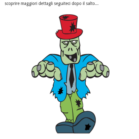
scoprire maggiori dettagli seguiteci dopo il salto...