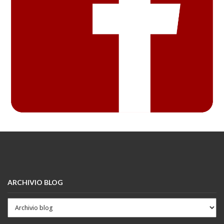
ARCHIVIO BLOG