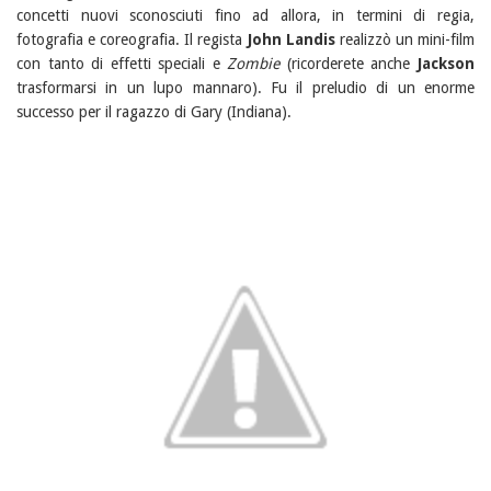
concetti nuovi sconosciuti fino ad allora, in termini di regia,
fotografia e coreografia. Il regista
John Landis
realizzò un mini-film
con tanto di effetti speciali e
Zombie
(ricorderete anche
Jackson
trasformarsi in un lupo mannaro). Fu il preludio di un enorme
successo per il ragazzo di Gary (Indiana).