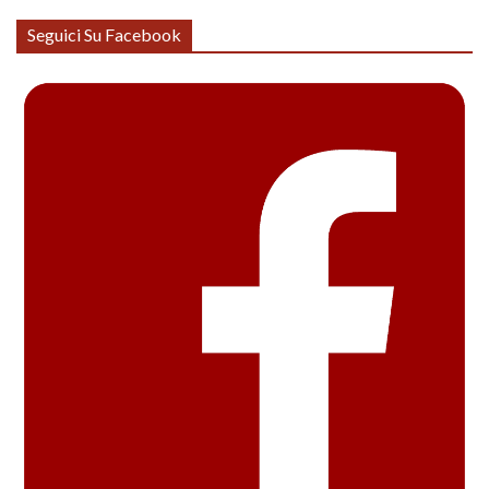
Seguici Su Facebook