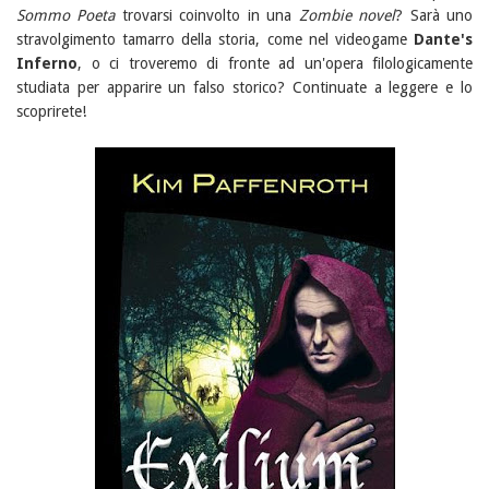
Sommo Poeta
trovarsi coinvolto in una
Zombie novel
? Sarà uno
stravolgimento tamarro della storia, come nel videogame
Dante's
Inferno
, o ci troveremo di fronte ad un'opera filologicamente
studiata per apparire un falso storico? Continuate a leggere e lo
scoprirete!