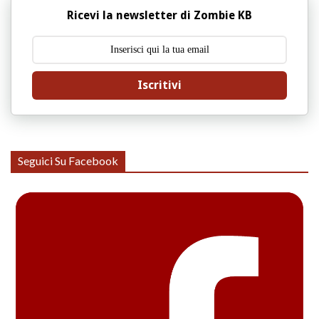
Ricevi la newsletter di Zombie KB
Iscritivi
Seguici Su Facebook