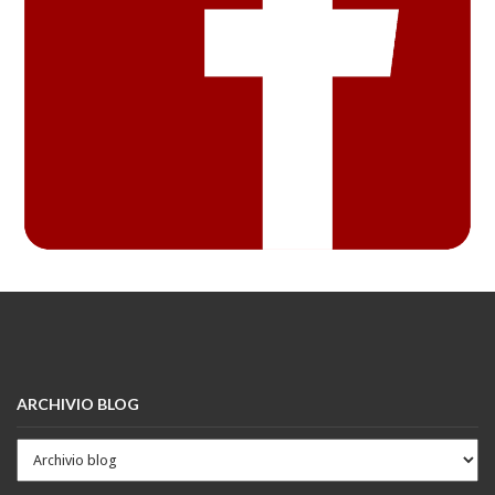
ARCHIVIO BLOG