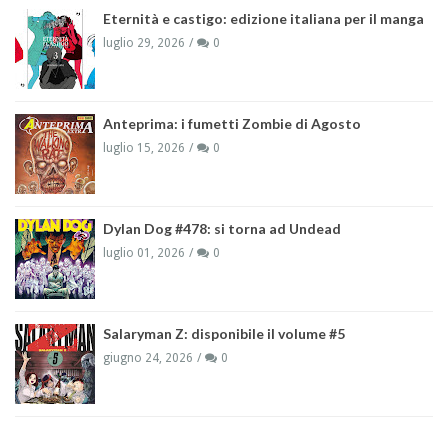
Eternità e castigo: edizione italiana per il manga
luglio 29, 2026
0
Anteprima: i fumetti Zombie di Agosto
luglio 15, 2026
0
Dylan Dog #478: si torna ad Undead
luglio 01, 2026
0
Salaryman Z: disponibile il volume #5
giugno 24, 2026
0